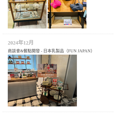
2024年12月
商談會&餐點開發 - 日本乳製品（FUN JAPAN）