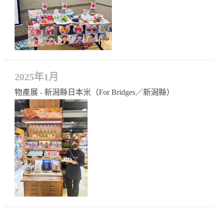
2025年1月
物產展 - 新潟縣日本米（For Bridges／新潟縣）