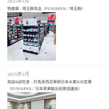
2025年1月
物產展 - 埼玉縣食品（FUNJAPAN／埼玉縣）
2025年1月
商談&試吃會 – 於馬來西亞舉辦日本水果B2B宣傳
（FUNJAPAN／日本青果輸出促進協議会）