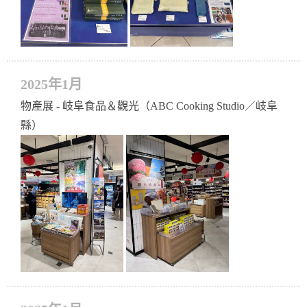
2025年1月
物產展 - 岐阜食品＆觀光（ABC Cooking Studio／岐阜
縣）