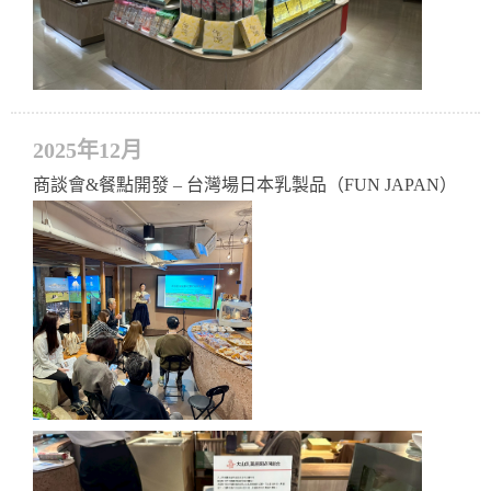
2025年12月
商談會&餐點開發 – 台灣場日本乳製品（FUN JAPAN）