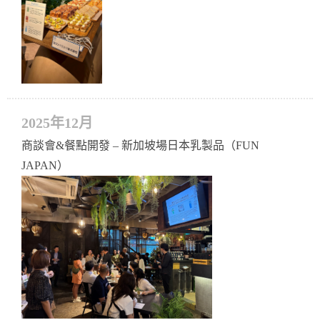
2025年12月
商談會&餐點開發 – 新加坡場日本乳製品（FUN
JAPAN）