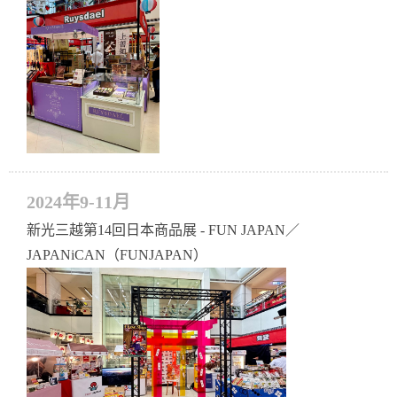
2024年9-11月
新光三越第14回日本商品展 - FUN JAPAN／
JAPANiCAN（FUNJAPAN）