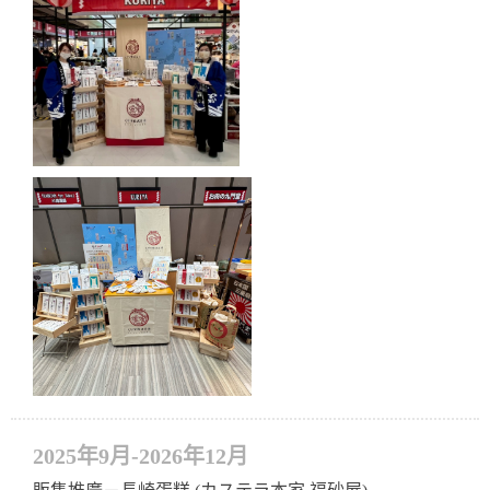
2025年9月-2026年12月