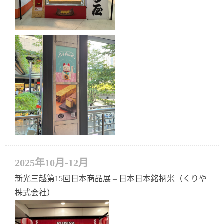
2025年10月-12月
新光三越第15回日本商品展 – 日本日本銘柄米（くりや
株式会社）