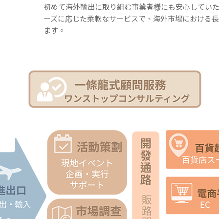
初めて海外輸出に取り組む事業者様にも安心してい
ーズに応じた柔軟なサービスで、海外市場における
ます。