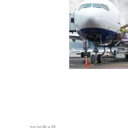
2026年6月